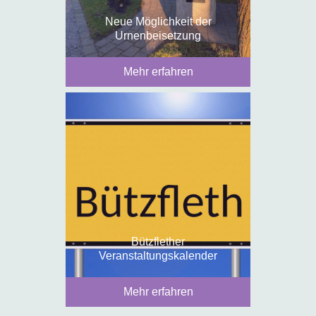
Neue Möglichkeit der
Urnenbeisetzung
Mehr erfahren
Bützflether
Veranstaltungskalender
Mehr erfahren