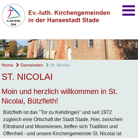
Home
Gemeinden
St. Nicolai
ST. NICOLAI
Moin und herzlich willkommen in St.
Nicolai, Bützfleth!
Bützfleth ist das "Tor zu Kehdingen" und seit 1972
zugleich eine Ortschaft der Stadt Stade. Hier, zwischen
Elbstrand und Moorwiesen, treffen sich Tradition und
Offenheit - und unsere Kirchengemeinde St. Nicolai ist