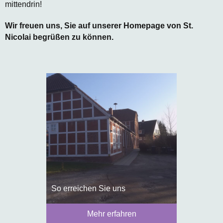
mittendrin!
Wir freuen uns, Sie auf unserer Homepage von St.
Nicolai begrüßen zu können.
So erreichen Sie uns
Mehr erfahren