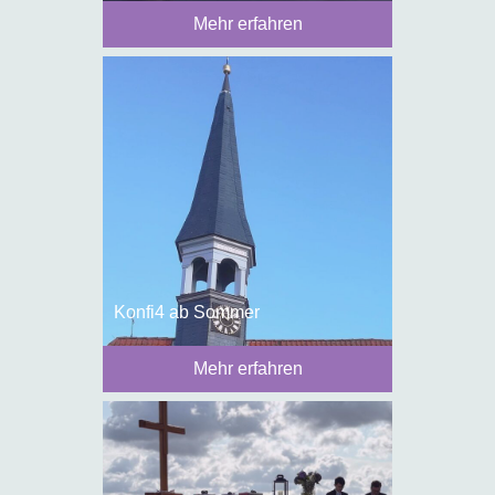
Mehr erfahren
Konfi4 ab Sommer
Mehr erfahren