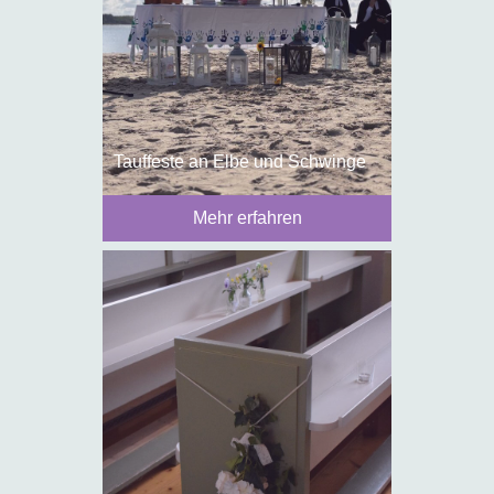
Tauffeste an Elbe und Schwinge
Mehr erfahren