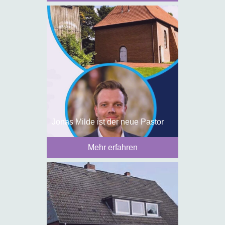
Jonas Milde ist der neue Pastor
Mehr erfahren