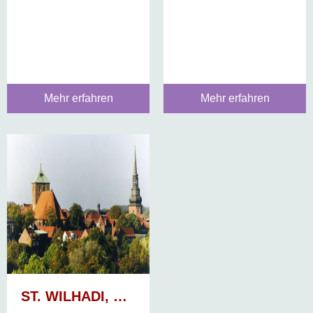
Mehr erfahren
Mehr erfahren
ST. WILHADI, STADE