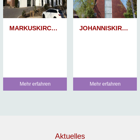
MARKUSKIRCHE, STADE
JOHANNISKIRCHE, STADE
Mehr erfahren
Mehr erfahren
Aktuelles