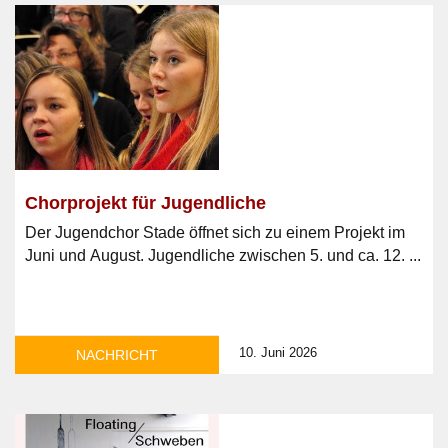
Chorprojekt für Jugendliche
Der Jugendchor Stade öffnet sich zu einem Projekt im
Juni und August. Jugendliche zwischen 5. und ca. 12. ...
10. Juni 2026
NACHRICHT