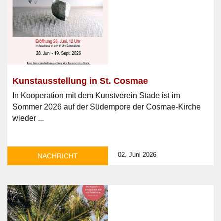
Kunstausstellung in St. Cosmae
In Kooperation mit dem Kunstverein Stade ist im
Sommer 2026 auf der Südempore der Cosmae-Kirche
wieder ...
02. Juni 2026
NACHRICHT