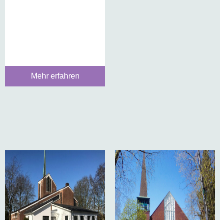
Mehr erfahren