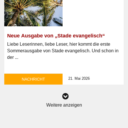
Neue Ausgabe von „Stade evangelisch“
Liebe Leserinnen, liebe Leser, hier kommt die erste
Sommerausgabe von Stade evangelisch. Und schon in
der ...
21. Mai 2026
NACHRICHT
Weitere anzeigen