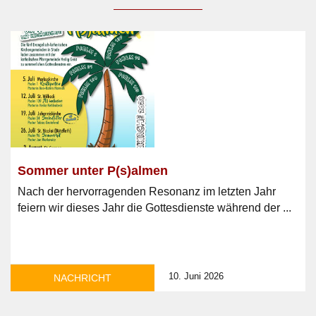
Sommer unter P(s)almen
Nach der hervorragenden Resonanz im letzten Jahr
feiern wir dieses Jahr die Gottesdienste während der ...
10. Juni 2026
NACHRICHT