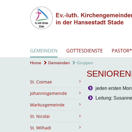
GEMEINDEN
GOTTESDIENSTE
PASTOR*
Home
Gemeinden
Gruppen
SENIOREN
St. Cosmae
jeden ersten Mon
Johannisgemeinde
Leitung: Susanne
Markusgemeinde
St. Nicolai
St. Wilhadi