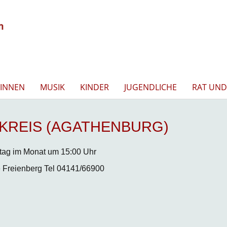
INNEN
MUSIK
KINDER
JUGENDLICHE
RAT UND
KREIS (AGATHENBURG)
tag im Monat um 15:00 Uhr
 Freienberg Tel 04141/66900