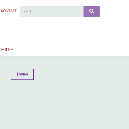
KONTAKT
 HILFE
teilen