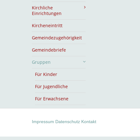
Kirchliche
Einrichtungen
Kircheneintritt
Gemeindezugehörigkeit
Gemeindebriefe
Gruppen
Für Kinder
Für Jugendliche
Für Erwachsene
Impressum
Datenschutz
Kontakt