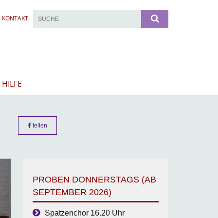
KONTAKT
 HILFE
teilen
PROBEN DONNERSTAGS (AB
SEPTEMBER 2026)
Spatzenchor 16.20 Uhr