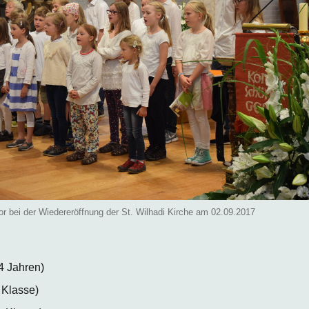
r bei der Wiedereröffnung der St. Wilhadi Kirche am 02.09.2017
4 Jahren)
 Klasse)