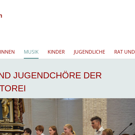
INNEN
MUSIK
KINDER
JUGENDLICHE
RAT UND
UND JUGENDCHÖRE DER
TOREI