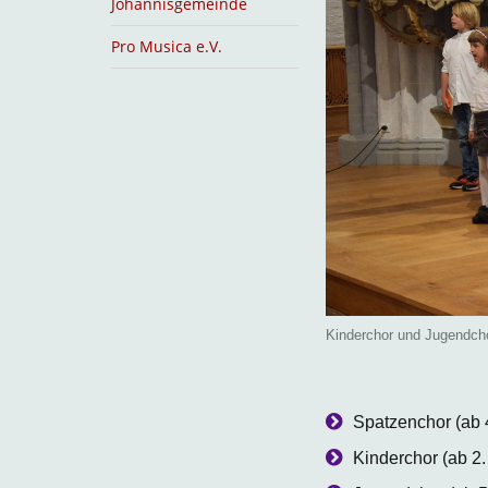
Johannisgemeinde
Pro Musica e.V.
Kinderchor und Jugendcho
Spatzenchor (ab 
Kinderchor (ab 2.