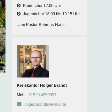
Kinderchor 17.00 Uhr
Jugendchor 18.00 bis 19.15 Uhr
... im Pastor-Behrens-Haus
Kreiskantor
Holger
Brandt
Mobil:
01520 4350397
Holger.Brandt@evlka.de