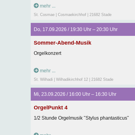
mehr ...
St. Cosmae | Cosmaekirchhof | 21682 Stade
Do, 17.09.2026 / 19:30 Uhr – 20:30 Uhr
Sommer-Abend-Musik
Orgelkonzert
mehr ...
St. Wilhadi | Wilhadikirchhof 12 | 21682 Stade
Mi, 23.09.2026 / 16:00 Uhr – 16:30 Uhr
OrgelPunkt 4
1/2 Stunde Orgelmusik "Stylus phantasticus"