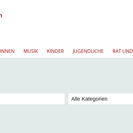
INNEN
MUSIK
KINDER
JUGENDLICHE
RAT UND
Alle Kategorien