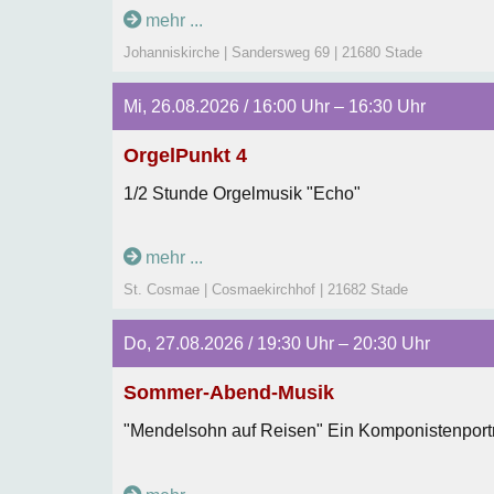
mehr ...
Johanniskirche | Sandersweg 69 | 21680 Stade
Mi, 26.08.2026 / 16:00 Uhr – 16:30 Uhr
OrgelPunkt 4
1/2 Stunde Orgelmusik "Echo"
mehr ...
St. Cosmae | Cosmaekirchhof | 21682 Stade
Do, 27.08.2026 / 19:30 Uhr – 20:30 Uhr
Sommer-Abend-Musik
"Mendelsohn auf Reisen" Ein Komponistenportr