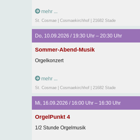
mehr ...
St. Cosmae | Cosmaekirchhof | 21682 Stade
Do, 10.09.2026 / 19:30 Uhr – 20:30 Uhr
Sommer-Abend-Musik
Orgelkonzert
mehr ...
St. Cosmae | Cosmaekirchhof | 21682 Stade
Mi, 16.09.2026 / 16:00 Uhr – 16:30 Uhr
OrgelPunkt 4
1/2 Stunde Orgelmusik