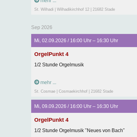
mehr ...
St. Wilhadi | Wilhadikirchhof 12 | 21682 Stade
Sep 2026
Mi, 02.09.2026 / 16:00 Uhr – 16:30 Uhr
OrgelPunkt 4
1/2 Stunde Orgelmusik
mehr ...
St. Cosmae | Cosmaekirchhof | 21682 Stade
Mi, 09.09.2026 / 16:00 Uhr – 16:30 Uhr
OrgelPunkt 4
1/2 Stunde Orgelmusik "Neues von Bach"