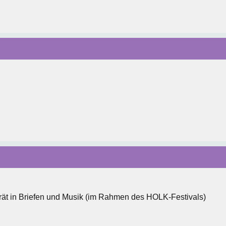
ät in Briefen und Musik (im Rahmen des HOLK-Festivals)