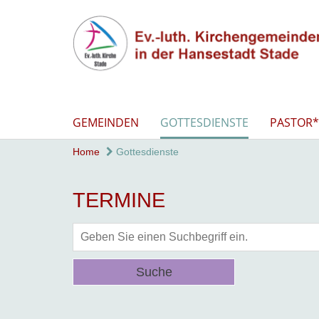
GEMEINDEN
GOTTESDIENSTE
PASTOR*
Home
Gottesdienste
TERMINE
Suche