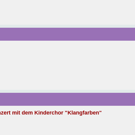
zert mit dem Kinderchor "Klangfarben"