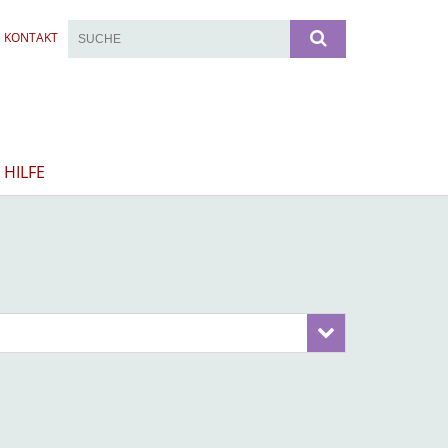
KONTAKT
 HILFE