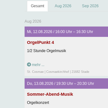
Gesamt
Aug 2026
Sep 2026
Aug 2026
Mi, 12.08.2026 / 16:00 Uhr – 16:30 Uhr
OrgelPunkt 4
1/2 Stunde Orgelmusik
mehr ...
St. Cosmae | Cosmaekirchhof | 21682 Stade
Do, 13.08.2026 / 19:30 Uhr – 20:30 Uhr
Sommer-Abend-Musik
Orgelkonzert