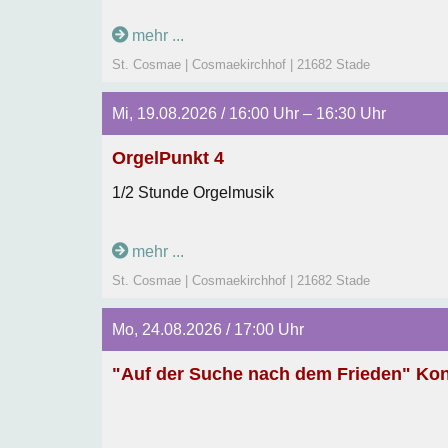
mehr ...
St. Cosmae | Cosmaekirchhof | 21682 Stade
Mi, 19.08.2026 / 16:00 Uhr – 16:30 Uhr
OrgelPunkt 4
1/2 Stunde Orgelmusik
mehr ...
St. Cosmae | Cosmaekirchhof | 21682 Stade
Mo, 24.08.2026 / 17:00 Uhr
"Auf der Suche nach dem Frieden" Kon