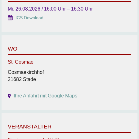
Mi, 26.08.2026 / 16:00 Uhr – 16:30 Uhr
ICS Download
WO
St. Cosmae
Cosmaekirchhof
21682 Stade
Ihre Anfahrt mit Google Maps
VERANSTALTER