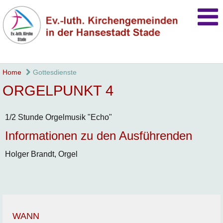
Home
Gottesdienste
ORGELPUNKT 4
1/2 Stunde Orgelmusik "Echo"
Informationen zu den Ausführenden
Holger Brandt, Orgel
WANN