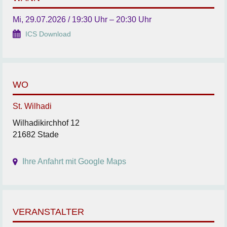
Mi, 29.07.2026 / 19:30 Uhr – 20:30 Uhr
ICS Download
WO
St. Wilhadi
Wilhadikirchhof 12
21682 Stade
Ihre Anfahrt mit Google Maps
VERANSTALTER