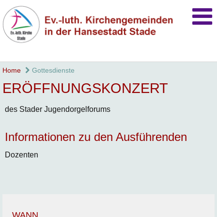
Home
Gottesdienste
ERÖFFNUNGSKONZERT
des Stader Jugendorgelforums
Informationen zu den Ausführenden
Dozenten
WANN