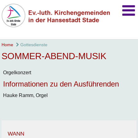
Home
Gottesdienste
SOMMER-ABEND-MUSIK
Orgelkonzert
Informationen zu den Ausführenden
Hauke Ramm, Orgel
WANN