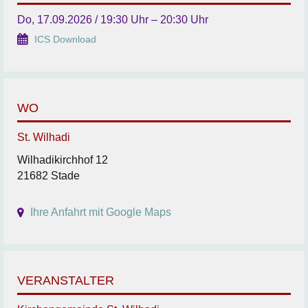
Do, 17.09.2026 / 19:30 Uhr – 20:30 Uhr
ICS Download
WO
St. Wilhadi
Wilhadikirchhof 12
21682 Stade
Ihre Anfahrt mit Google Maps
VERANSTALTER