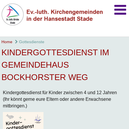
Home
Gottesdienste
KINDERGOTTESDIENST IM
GEMEINDEHAUS
BOCKHORSTER WEG
Kindergottesdienst für Kinder zwischen 4 und 12 Jahren
(Ihr könnt gerne eure Eltern oder andere Erwachsene
mitbringen.)