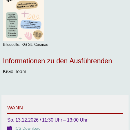
Bildquelle: KG St. Cosmae
Informationen zu den Ausführenden
KiGo-Team
WANN
So, 13.12.2026 / 11:30 Uhr – 13:00 Uhr
ICS Download