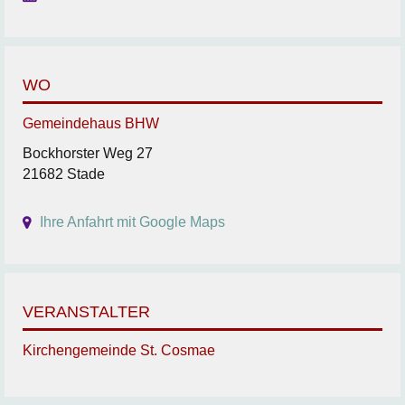
WO
Gemeindehaus BHW
Bockhorster Weg 27
21682 Stade
Ihre Anfahrt mit Google Maps
VERANSTALTER
Kirchengemeinde St. Cosmae