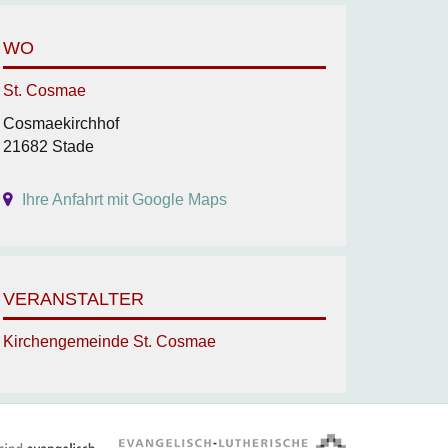
WO
St. Cosmae
Cosmaekirchhof
21682 Stade
Ihre Anfahrt mit Google Maps
VERANSTALTER
Kirchengemeinde St. Cosmae