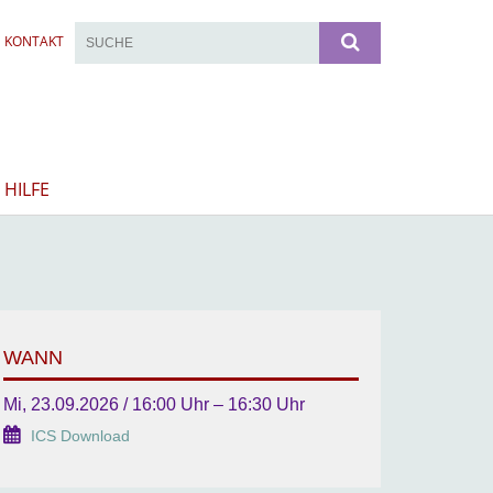
KONTAKT
 HILFE
WANN
Mi, 23.09.2026 / 16:00 Uhr – 16:30 Uhr
ICS Download