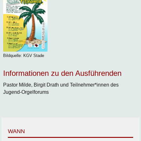
Bildquelle: KGV Stade
Informationen zu den Ausführenden
Pastor Milde, Birgit Drath und Teilnehmer*innen des
Jugend-Orgelforums
WANN