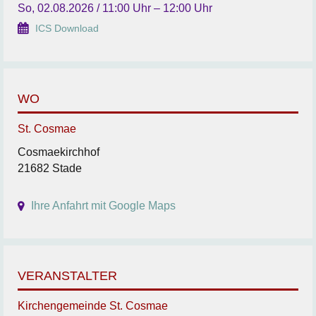
So, 02.08.2026 / 11:00 Uhr – 12:00 Uhr
ICS Download
WO
St. Cosmae
Cosmaekirchhof
21682 Stade
Ihre Anfahrt mit Google Maps
VERANSTALTER
Kirchengemeinde St. Cosmae