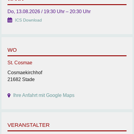
Do, 13.08.2026 / 19:30 Uhr – 20:30 Uhr
ICS Download
WO
St. Cosmae
Cosmaekirchhof
21682 Stade
Ihre Anfahrt mit Google Maps
VERANSTALTER