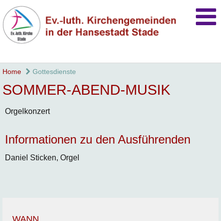
Home
Gottesdienste
SOMMER-ABEND-MUSIK
Orgelkonzert
Informationen zu den Ausführenden
Daniel Sticken, Orgel
WANN