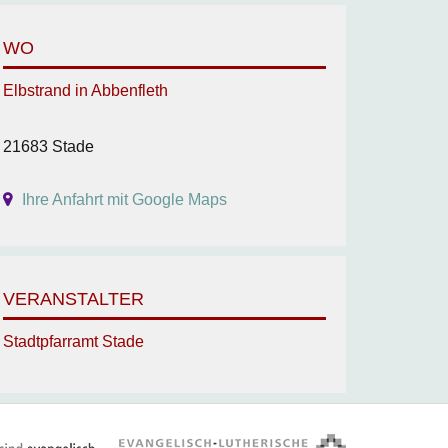
WO
Elbstrand in Abbenfleth
21683 Stade
Ihre Anfahrt mit Google Maps
VERANSTALTER
Stadtpfarramt Stade