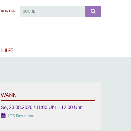
KONTAKT
 HILFE
WANN
So, 23.08.2026 / 11:00 Uhr – 12:00 Uhr
ICS Download