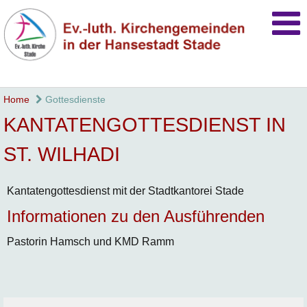
Home
Gottesdienste
KANTATENGOTTESDIENST IN
ST. WILHADI
Kantatengottesdienst mit der Stadtkantorei Stade
Informationen zu den Ausführenden
Pastorin Hamsch und KMD Ramm