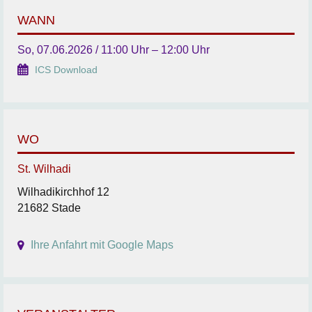
WANN
So, 07.06.2026 / 11:00 Uhr – 12:00 Uhr
ICS Download
WO
St. Wilhadi
Wilhadikirchhof 12
21682 Stade
Ihre Anfahrt mit Google Maps