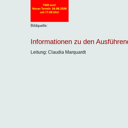
Bildquelle:
Informationen zu den Ausführe
Leitung: Claudia Marquardt