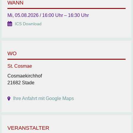
WANN
Mi, 05.08.2026 / 16:00 Uhr – 16:30 Uhr
ICS Download
WO
St. Cosmae
Cosmaekirchhof
21682 Stade
Ihre Anfahrt mit Google Maps
VERANSTALTER