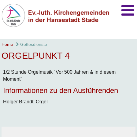
Home
Gottesdienste
ORGELPUNKT 4
1/2 Stunde Orgelmusik "Vor 500 Jahren & in diesem
Moment"
Informationen zu den Ausführenden
Holger Brandt, Orgel